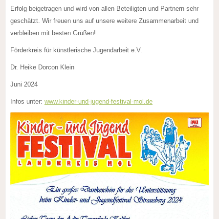
Erfolg beigetragen und wird von allen Beteiligten und Partnern sehr
geschätzt. Wir freuen uns auf unsere weitere Zusammenarbeit und
verbleiben mit besten Grüßen!
Förderkreis für künstlerische Jugendarbeit e.V.
Dr. Heike Dorcon Klein
Juni 2024
Infos unter:
www.kinder-und-jugend-festival-mol.de