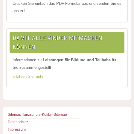
Drucken Sie einfach das PDF-Formular aus und senden Sie es
uns zu!
DAMIT ALLE KINDER MITMACHEN
KÖNNEN
Informationen zu
Leistungen für Bildung und Teilhabe
für
Sie zusammengestellt
erfahren Sie mehr
Sitemap
Tanzschule-Kolibri-Sitemap
Datenschutz
Impressum