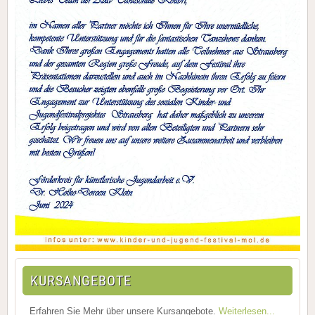
KURSANGEBOTE
Erfahren Sie Mehr über unsere Kursangebote.
Weiterlesen...