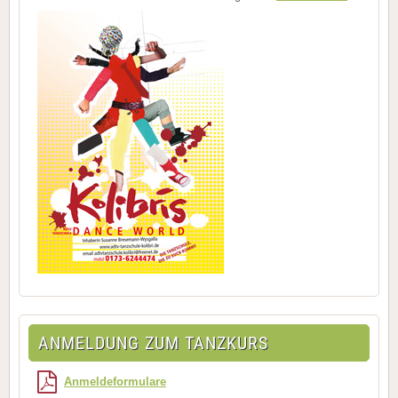
ANMELDUNG ZUM TANZKURS
Anmeldeformulare