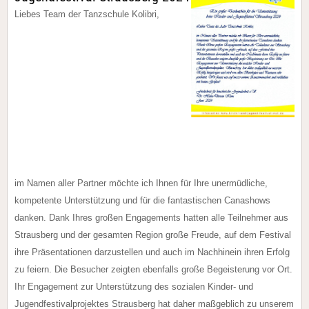
Liebes Team der Tanzschule Kolibri,
im Namen aller Partner möchte ich Ihnen für Ihre unermüdliche,
kompetente Unterstützung und für die fantastischen Canashows
danken. Dank Ihres großen Engagements hatten alle Teilnehmer aus
Strausberg und der gesamten Region große Freude, auf dem Festival
ihre Präsentationen darzustellen und auch im Nachhinein ihren Erfolg
zu feiern. Die Besucher zeigten ebenfalls große Begeisterung vor Ort.
Ihr Engagement zur Unterstützung des sozialen Kinder- und
Jugendfestivalprojektes Strausberg hat daher maßgeblich zu unserem