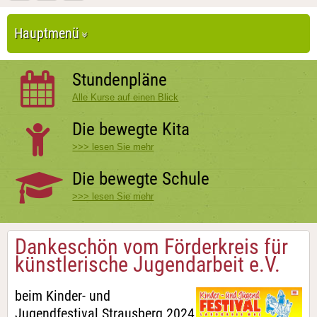
Hauptmenü
Stundenpläne
Alle Kurse auf einen Blick
Die bewegte Kita
>>> lesen Sie mehr
Die bewegte Schule
>>> lesen Sie mehr
Dankeschön vom Förderkreis für
künstlerische Jugendarbeit e.V.
beim Kinder- und
Jugendfestival Strausberg 2024